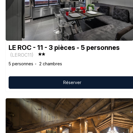
LE ROC - 11 - 3 pièces - 5 personnes
(
LEROC11
)
5 personnes
2 chambres
Réserver