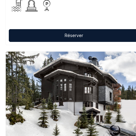
Réserver