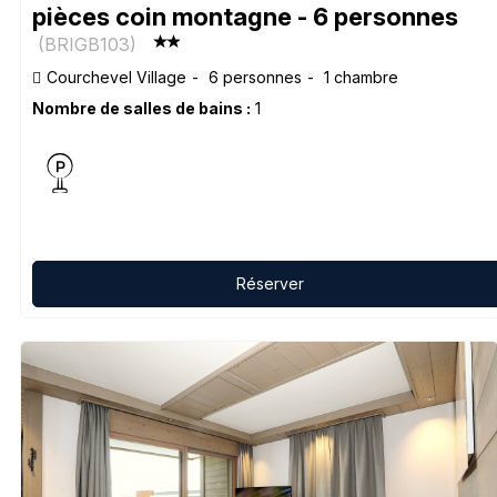
pièces coin montagne - 6 personnes
(
BRIGB103
)
Courchevel Village
6 personnes
1 chambre
Nombre de salles de bains :
1
Réserver