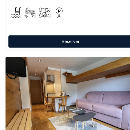
Réserver