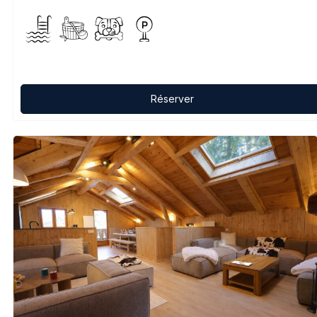
Réserver