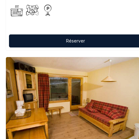
Réserver