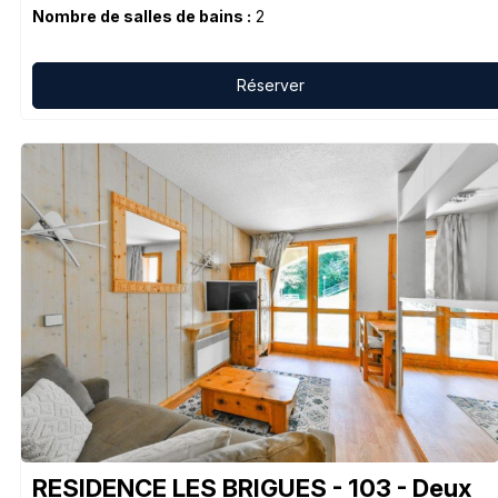
Nombre de salles de bains :
2
Réserver
RESIDENCE LES BRIGUES - 103 - Deux