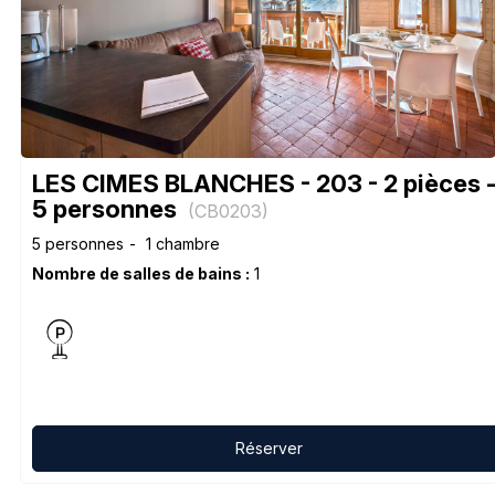
LES CIMES BLANCHES - 203 - 2 pièces 
5 personnes
(
CB0203
)
5 personnes
1 chambre
Nombre de salles de bains :
1
Réserver