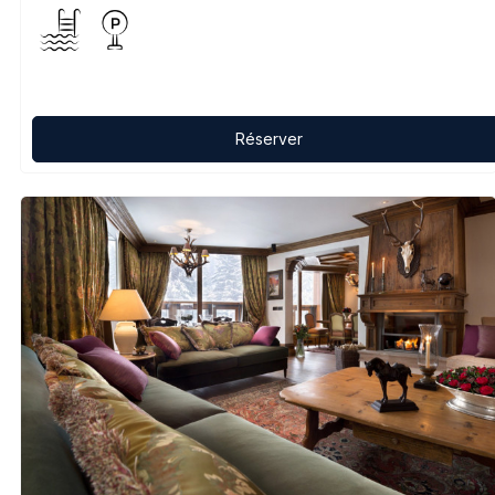
Réserver