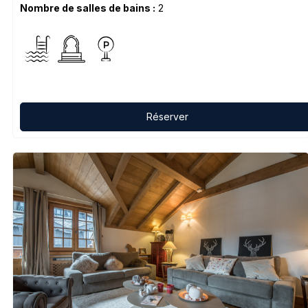
Nombre de salles de bains :
2
Réserver