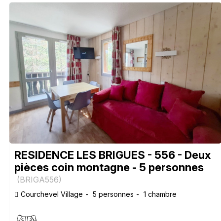
RESIDENCE LES BRIGUES - 556 - Deux
pièces coin montagne - 5 personnes
(
BRIGA556
)
Courchevel Village
5 personnes
1 chambre