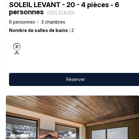
SOLEIL LEVANT - 20 - 4 pièces - 6
personnes
(
SOLEIA20
)
6 personnes
3 chambres
Nombre de salles de bains :
2
Réserver