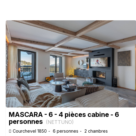
MASCARA - 6 - 4 pièces cabine - 6
personnes
(
NETTUNO
)
Courchevel 1850
6 personnes
2 chambres