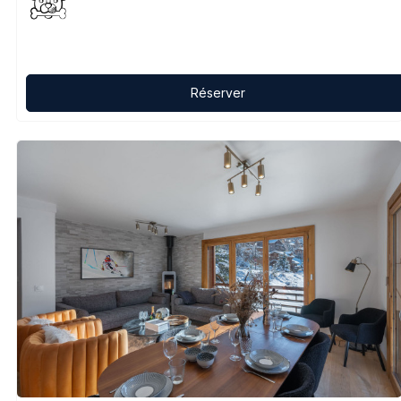
Réserver