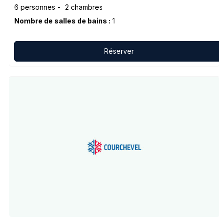
6 personnes
2 chambres
Nombre de salles de bains :
1
Réserver