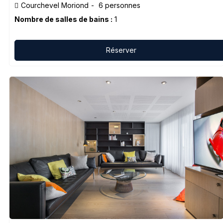
Courchevel Moriond
6 personnes
Nombre de salles de bains :
1
Réserver