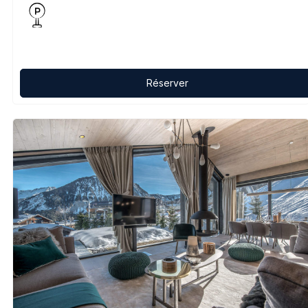
Réserver