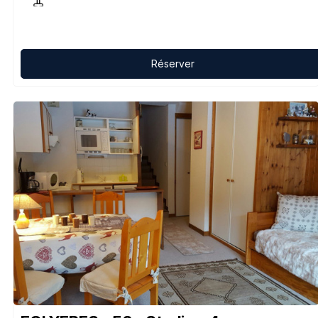
Réserver