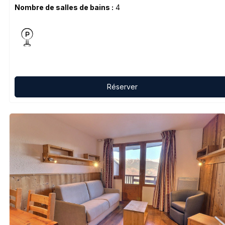
Nombre de salles de bains :
4
Réserver