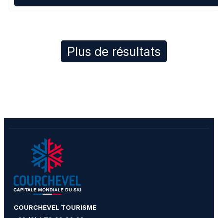
Plus de résultats
​COURCHEVEL TOURISME