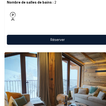
Nombre de salles de bains :
2
Réserver