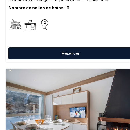
Nombre de salles de bains :
6
Réserver