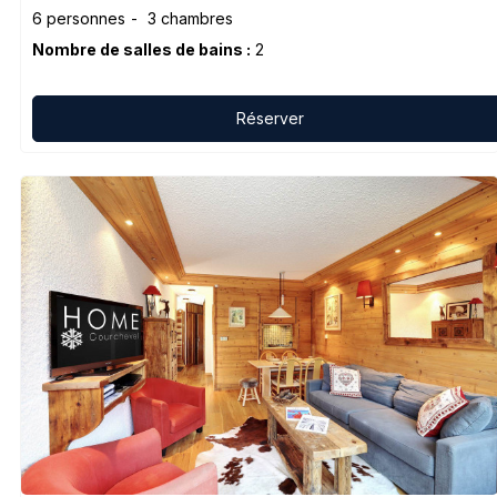
6 personnes
3 chambres
Nombre de salles de bains :
2
Réserver