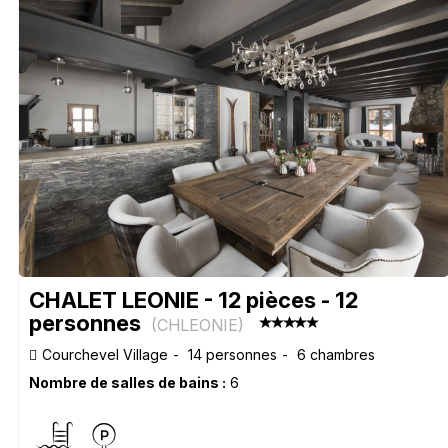
CHALET LEONIE - 12 pièces - 12
personnes
(
CHLEONIE
)
Courchevel Village
14 personnes
6 chambres
Nombre de salles de bains :
6