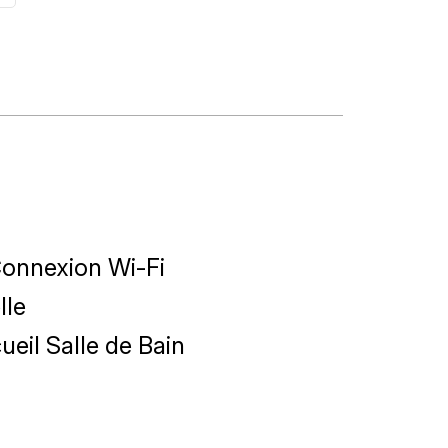
onnexion Wi-Fi
lle
ueil Salle de Bain