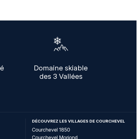
sé
Domaine skiable
des 3 Vallées
DÉCOUVREZ LES VILLAGES DE COURCHEVEL
Courchevel 1850
Courchevel Moriond