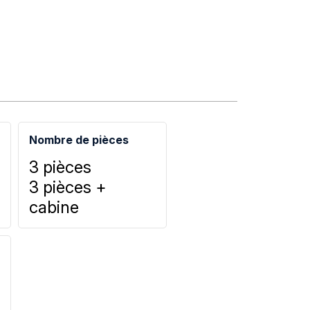
Nombre de pièces
3 pièces
3 pièces +
cabine