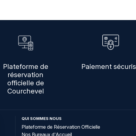
Plateforme de
Paiement sécuri
réservation
officielle de
Courchevel
QUI SOMMES NOUS
Plateforme de Réservation Officielle
Nos Bureaux d'Accueil