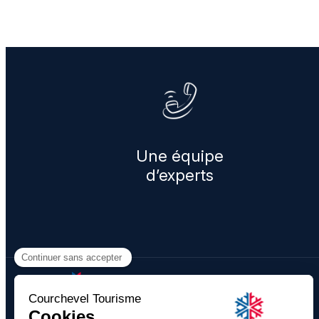
Une équipe
d’experts