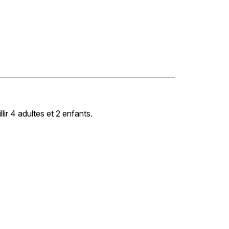
r 4 adultes et 2 enfants.