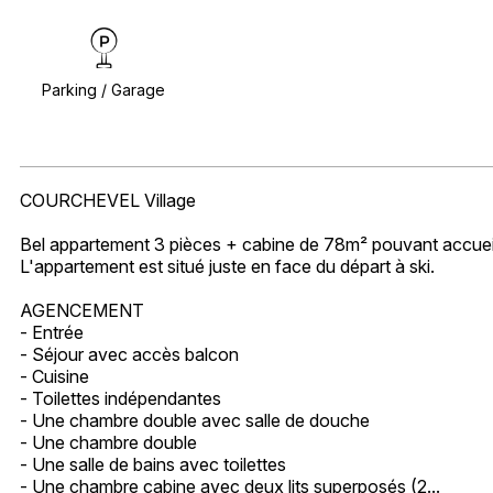
Parking / Garage
COURCHEVEL Village
Bel appartement 3 pièces + cabine de 78m² pouvant accueilli
L'appartement est situé juste en face du départ à ski.
AGENCEMENT
- Entrée
- Séjour avec accès balcon
- Cuisine
- Toilettes indépendantes
- Une chambre double avec salle de douche
- Une chambre double
- Une salle de bains avec toilettes
- Une chambre cabine avec deux lits superposés (2...