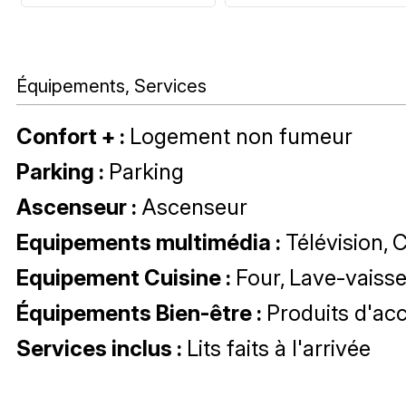
Équipements, Services
Confort +
:
Logement non fumeur
Parking
:
Parking
Ascenseur
:
Ascenseur
Equipements multimédia
:
Télévision
C
Equipement Cuisine
:
Four
Lave-vaisse
Équipements Bien-être
:
Produits d'acc
Services inclus
:
Lits faits à l'arrivée