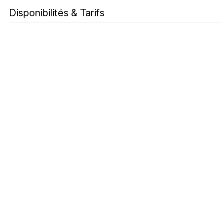
Disponibilités & Tarifs