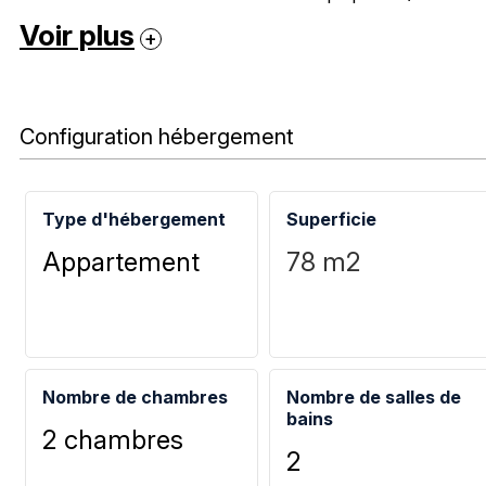
Voir plus
Configuration hébergement
Type d'hébergement
Superficie
Appartement
78
m2
Nombre de chambres
Nombre de salles de
bains
2 chambres
2