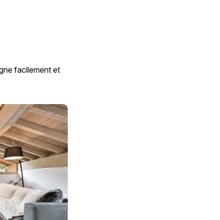
gne facilement et