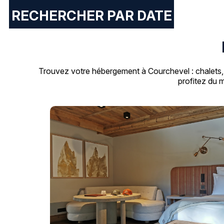
RECHERCHER PAR DATE
Trouvez votre hébergement à Courchevel : chalets, 
profitez du 