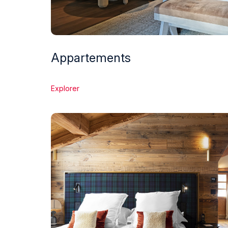
Appartements