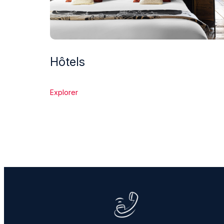
Hôtels