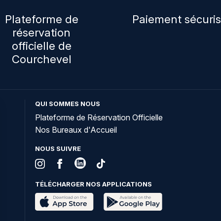
Plateforme de
Paiement sécuri
réservation
officielle de
Courchevel
QUI SOMMES NOUS
Plateforme de Réservation Officielle
Nos Bureaux d'Accueil
NOUS SUIVRE
TÉLÉCHARGER NOS APPLICATIONS