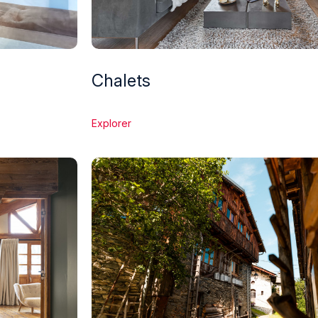
Chalets