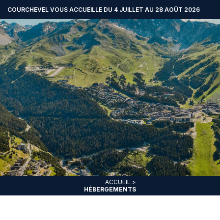
COURCHEVEL VOUS ACCUEILLE DU 4 JUILLET AU 28 AOÛT 2026
ACCUEIL
>
HÉBERGEMENTS