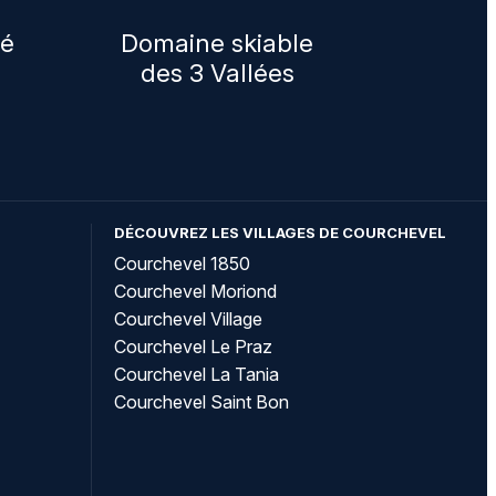
sé
Domaine skiable
des 3 Vallées
DÉCOUVREZ LES VILLAGES DE COURCHEVEL
Courchevel 1850
Courchevel Moriond
Courchevel Village
Courchevel Le Praz
Courchevel La Tania
Courchevel Saint Bon