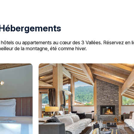
Hébergements
hôtels ou appartements au cœur des 3 Vallées. Réservez en li
meilleur de la montagne, été comme hiver.