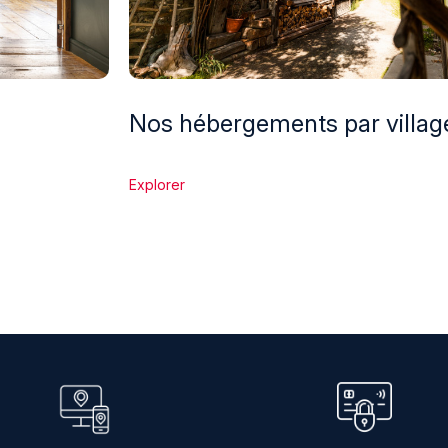
Nos hébergements par villag