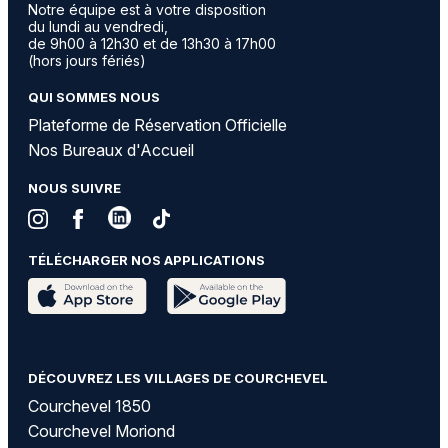
Notre équipe est à votre disposition
du lundi au vendredi,
de 9h00 à 12h30 et de 13h30 à 17h00
(hors jours fériés)
QUI SOMMES NOUS
Plateforme de Réservation Officielle
Nos Bureaux d'Accueil
NOUS SUIVRE
TÉLÉCHARGER NOS APPLICATIONS
DÉCOUVREZ LES VILLAGES DE COURCHEVEL
Courchevel 1850
Courchevel Moriond