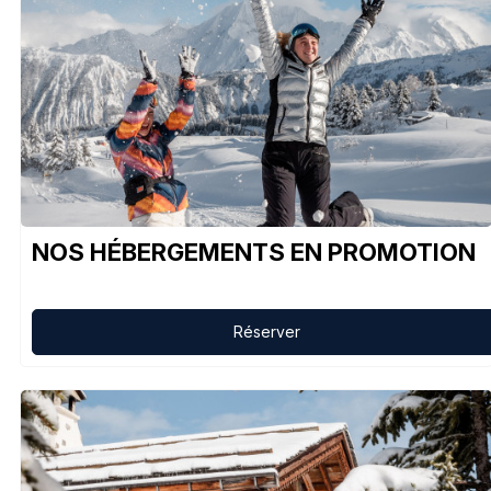
NOS HÉBERGEMENTS EN PROMOTION
Réserver