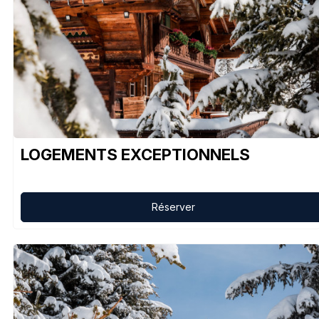
LOGEMENTS EXCEPTIONNELS
Réserver