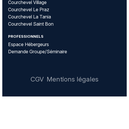
Courchevel Village
Courchevel Le Praz
Courchevel La Tania
Courchevel Saint Bon
PROFESSIONNELS
Espace Hébergeurs
Demande Groupe/Séminaire
CGV
Mentions légales