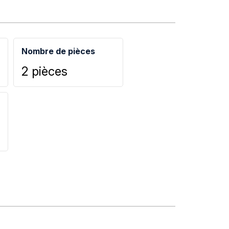
Nombre de pièces
2 pièces