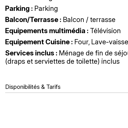
Parking
:
Parking
Balcon/Terrasse
:
Balcon / terrasse
Equipements multimédia
:
Télévision
Equipement Cuisine
:
Four
Lave-vaisse
Services inclus
:
Ménage de fin de séjo
(draps et serviettes de toilette) inclus
Disponibilités & Tarifs