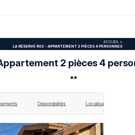
ACCUEIL
>
LA RÉSERVE R02 - APPARTEMENT 2 PIÈCES 4 PERSONNES
ppartement 2 pièces 4 perso
pements
Disponibilités
Localisation