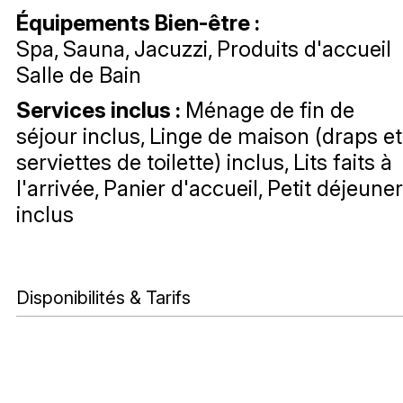
Équipements Bien-être
:
Spa
Sauna
Jacuzzi
Produits d'accueil
Salle de Bain
Services inclus
:
Ménage de fin de
séjour inclus
Linge de maison (draps et
serviettes de toilette) inclus
Lits faits à
l'arrivée
Panier d'accueil
Petit déjeuner
inclus
Disponibilités & Tarifs