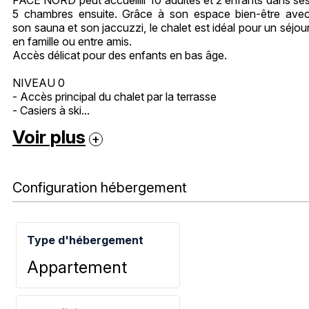
5 chambres ensuite. Grâce à son espace bien-être ave
son sauna et son jaccuzzi, le chalet est idéal pour un séjou
en famille ou entre amis.
Accès délicat pour des enfants en bas âge.
NIVEAU 0
- Accès principal du chalet par la terrasse
- Casiers à ski...
Voir plus
Configuration hébergement
Type d'hébergement
Appartement