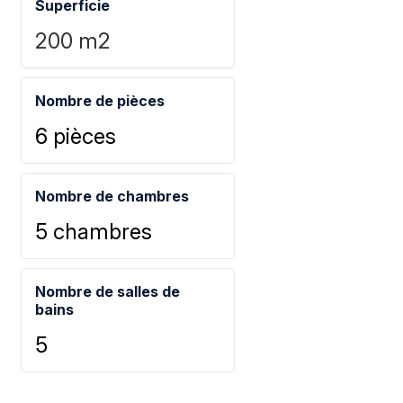
Superficie
200
m2
Nombre de pièces
6 pièces
Nombre de chambres
5 chambres
Nombre de salles de
bains
5