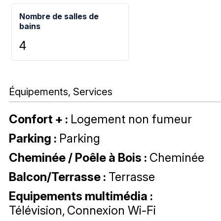
Nombre de salles de
bains
4
Équipements, Services
Confort +
:
Logement non fumeur
Parking
:
Parking
Cheminée / Poêle à Bois
:
Cheminée
Balcon/Terrasse
:
Terrasse
Equipements multimédia
:
Télévision
Connexion Wi-Fi