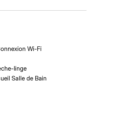
onnexion Wi-Fi
che-linge
ueil Salle de Bain