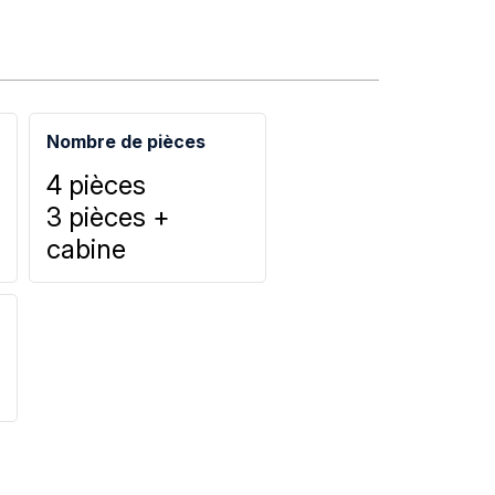
Nombre de pièces
4 pièces
3 pièces +
cabine