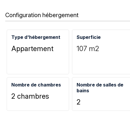
Configuration hébergement
Type d'hébergement
Superficie
Appartement
107
m2
Nombre de chambres
Nombre de salles de
bains
2 chambres
2