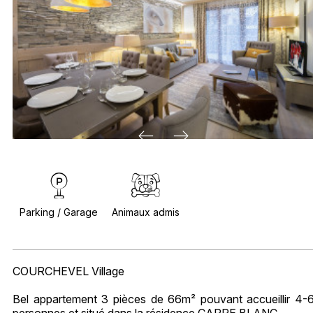
Parking / Garage
Animaux admis
COURCHEVEL Village
Bel appartement 3 pièces de 66m² pouvant accueillir 4-
personnes et situé dans la résidence CARRE BLANC.