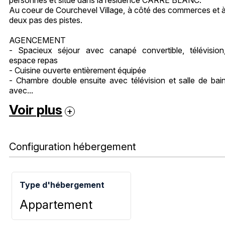
Au coeur de Courchevel Village, à côté des commerces et 
deux pas des pistes.
AGENCEMENT
- Spacieux séjour avec canapé convertible, télévision
espace repas
- Cuisine ouverte entièrement équipée
- Chambre double ensuite avec télévision et salle de bai
avec...
Voir plus
Configuration hébergement
Type d'hébergement
Appartement