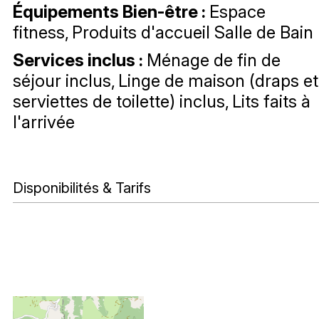
Équipements Bien-être
:
Espace
fitness
Produits d'accueil Salle de Bain
Services inclus
:
Ménage de fin de
séjour inclus
Linge de maison (draps et
serviettes de toilette) inclus
Lits faits à
l'arrivée
Disponibilités & Tarifs