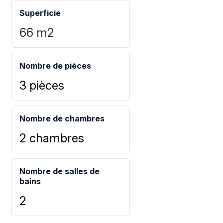
Superficie
66
m2
Nombre de pièces
3 pièces
Nombre de chambres
2 chambres
Nombre de salles de
bains
2