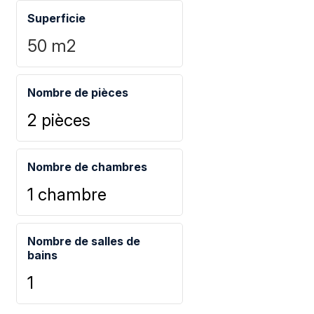
Superficie
50
m2
Nombre de pièces
2 pièces
Nombre de chambres
1 chambre
Nombre de salles de
bains
1