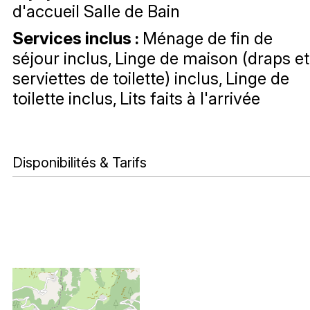
d'accueil Salle de Bain
Services inclus
:
Ménage de fin de
séjour inclus
Linge de maison (draps et
serviettes de toilette) inclus
Linge de
toilette inclus
Lits faits à l'arrivée
Disponibilités & Tarifs