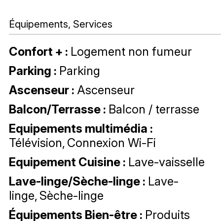
Équipements, Services
Confort +
:
Logement non fumeur
Parking
:
Parking
Ascenseur
:
Ascenseur
Balcon/Terrasse
:
Balcon / terrasse
Equipements multimédia
:
Télévision
Connexion Wi-Fi
Equipement Cuisine
:
Lave-vaisselle
Lave-linge/Sèche-linge
:
Lave-
linge
Sèche-linge
Équipements Bien-être
:
Produits