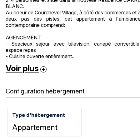
BLANC.
Au coeur de Courchevel Village, à côté des commerces et 
deux pas des pistes, cet appartement à l'ambianc
contemporaine comprend:
AGENCEMENT
- Spacieux séjour avec télévision, canapé convertible
espace repas
- Cuisine ouverte entièrement...
Voir plus
Configuration hébergement
Type d'hébergement
Appartement