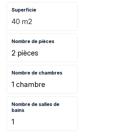
Superficie
40
m2
Nombre de pièces
2 pièces
Nombre de chambres
1 chambre
Nombre de salles de
bains
1