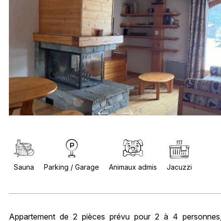
Sauna
Parking / Garage
Animaux admis
Jacuzzi
Appartement de 2 pièces prévu pour 2 à 4 personnes