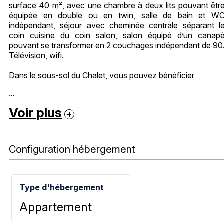
surface 40 m², avec une chambre à deux lits pouvant êtr
équipée en double ou en twin, salle de bain et W
indépendant, séjour avec cheminée centrale séparant l
coin cuisine du coin salon, salon équipé d’un canap
pouvant se transformer en 2 couchages indépendant de 90
Télévision, wifi.
Dans le sous-sol du Chalet, vous pouvez bénéficier
...
Voir plus
Configuration hébergement
Type d'hébergement
Appartement