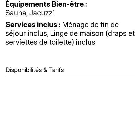
Équipements Bien-être
:
Sauna
Jacuzzi
Services inclus
:
Ménage de fin de
séjour inclus
Linge de maison (draps et
serviettes de toilette) inclus
Disponibilités & Tarifs