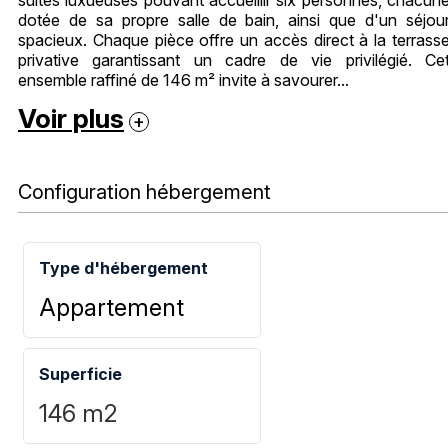
dotée de sa propre salle de bain, ainsi que d'un séjou
spacieux. Chaque pièce offre un accès direct à la terrass
privative garantissant un cadre de vie privilégié. Ce
ensemble raffiné de 146 m² invite à savourer...
Voir plus
Configuration hébergement
Type d'hébergement
Appartement
Superficie
146
m2