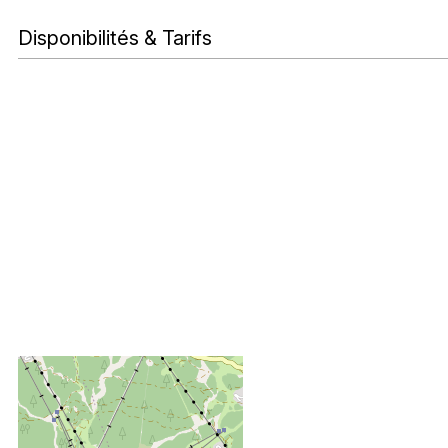
Disponibilités & Tarifs