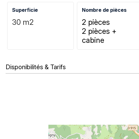
Superficie
Nombre de pièces
30
m2
2 pièces
2 pièces +
cabine
Disponibilités & Tarifs