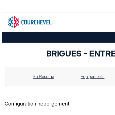
BRIGUES - ENTREE
En Résumé
Équipements
Configuration hébergement