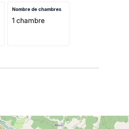
Nombre de chambres
1 chambre