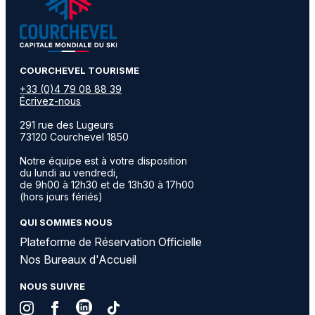
​COURCHEVEL TOURISME
+33 (0)4 79 08 88 39
Écrivez-nous
291 rue des Lugeurs
73120 Courchevel 1850
Notre équipe est à votre disposition
du lundi au vendredi,
de 9h00 à 12h30 et de 13h30 à 17h00
(hors jours fériés)
QUI SOMMES NOUS
Plateforme de Réservation Officielle
Nos Bureaux d'Accueil
NOUS SUIVRE