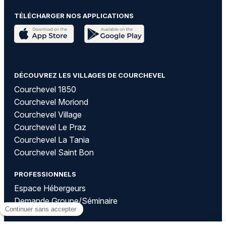
TÉLÉCHARGER NOS APPLICATIONS
DÉCOUVREZ LES VILLAGES DE COURCHEVEL
Courchevel 1850
Courchevel Moriond
Courchevel Village
Courchevel Le Praz
Courchevel La Tania
Courchevel Saint Bon
PROFESSIONNELS
Espace Hébergeurs
Demande Groupe/Séminaire