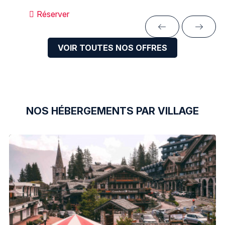
Réserver
VOIR TOUTES NOS OFFRES
NOS HÉBERGEMENTS PAR VILLAGE