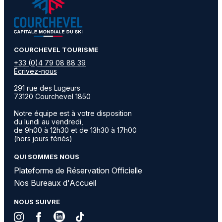
​COURCHEVEL TOURISME
+33 (0)4 79 08 88 39
Écrivez-nous
291 rue des Lugeurs
73120 Courchevel 1850
Notre équipe est à votre disposition
du lundi au vendredi,
de 9h00 à 12h30 et de 13h30 à 17h00
(hors jours fériés)
QUI SOMMES NOUS
Plateforme de Réservation Officielle
Nos Bureaux d'Accueil
NOUS SUIVRE