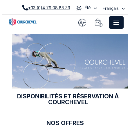
+33 (0)4 79 08 88 39
Été
Français
DISPONIBILITÉS ET RÉSERVATION À
COURCHEVEL
NOS OFFRES