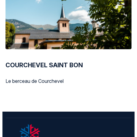
COURCHEVEL SAINT BON
Le berceau de Courchevel