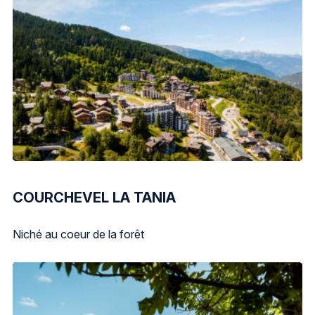
COURCHEVEL LA TANIA
Niché au coeur de la forêt