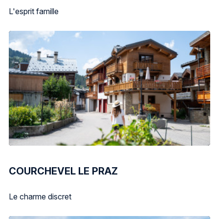
L'esprit famille
COURCHEVEL LE PRAZ
Le charme discret