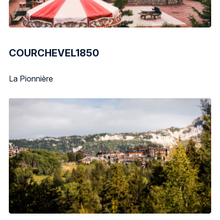
COURCHEVEL1850
La Pionnière