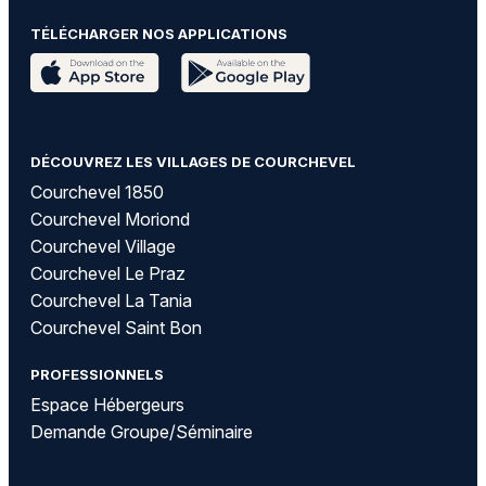
TÉLÉCHARGER NOS APPLICATIONS
DÉCOUVREZ LES VILLAGES DE COURCHEVEL
Courchevel 1850
Courchevel Moriond
Courchevel Village
Courchevel Le Praz
Courchevel La Tania
Courchevel Saint Bon
PROFESSIONNELS
Espace Hébergeurs
Demande Groupe/Séminaire