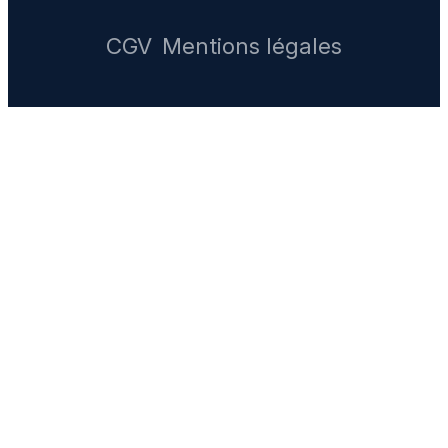
CGV
Mentions légales