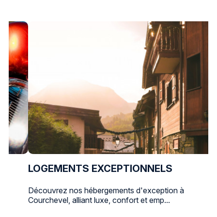
LOGEMENTS EXCEPTIONNELS
Découvrez nos hébergements d'exception à
Courchevel, alliant luxe, confort et emp...