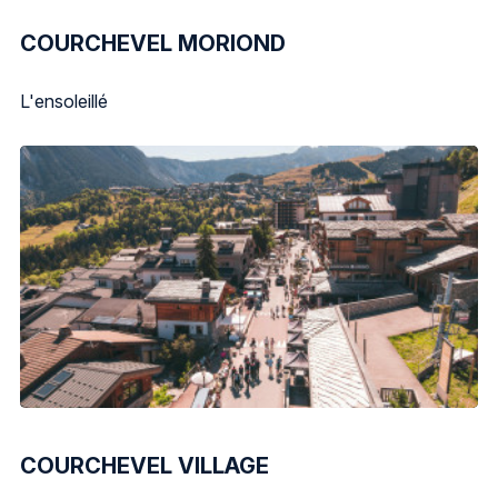
COURCHEVEL MORIOND
L'ensoleillé
COURCHEVEL VILLAGE